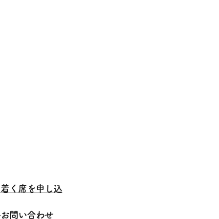
ち着く席を申し込
料お問い合わせ