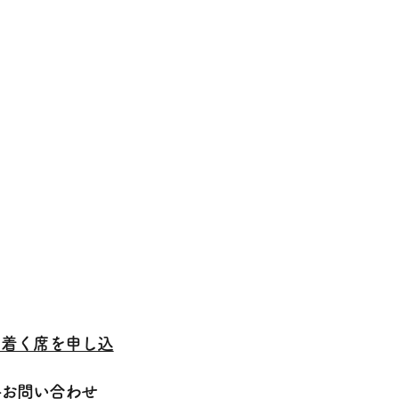
ち着く席を申し込
料お問い合わせ